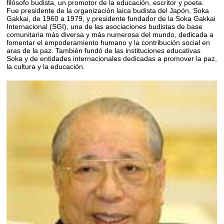
filósofo budista, un promotor de la educación, escritor y poeta.
Fue presidente de la organización laica budista del Japón, Soka
Gakkai, de 1960 a 1979, y presidente fundador de la Soka Gakkai
Internacional (SGI), una de las asociaciones budistas de base
comunitaria más diversa y más numerosa del mundo, dedicada a
fomentar el empoderamiento humano y la contribución social en
aras de la paz. También fundó de las instituciones educativas
Soka y de entidades internacionales dedicadas a promover la paz,
la cultura y la educación.