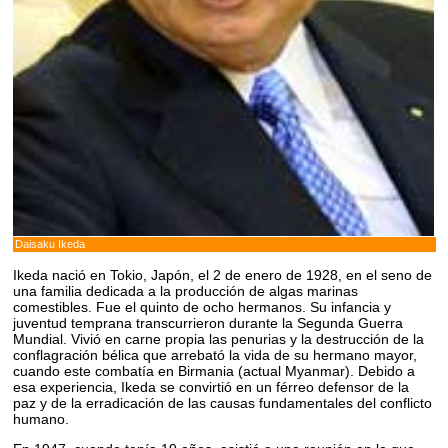
Daisaku Ikeda
Ikeda nació en Tokio, Japón, el 2 de enero de 1928, en el seno de
una familia dedicada a la producción de algas marinas
comestibles. Fue el quinto de ocho hermanos. Su infancia y
juventud temprana transcurrieron durante la Segunda Guerra
Mundial. Vivió en carne propia las penurias y la destrucción de la
conflagración bélica que arrebató la vida de su hermano mayor,
cuando este combatía en Birmania (actual Myanmar). Debido a
esa experiencia, Ikeda se convirtió en un férreo defensor de la
paz y de la erradicación de las causas fundamentales del conflicto
humano.