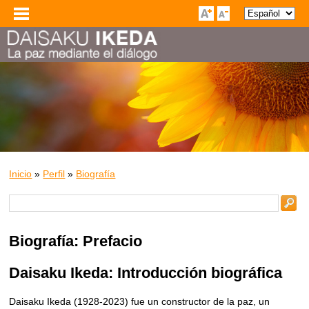
Inicio
»
Perfil
»
Biografía
Biografía: Prefacio
Daisaku Ikeda: Introducción biográfica
Daisaku Ikeda (1928-2023) fue un constructor de la paz, un