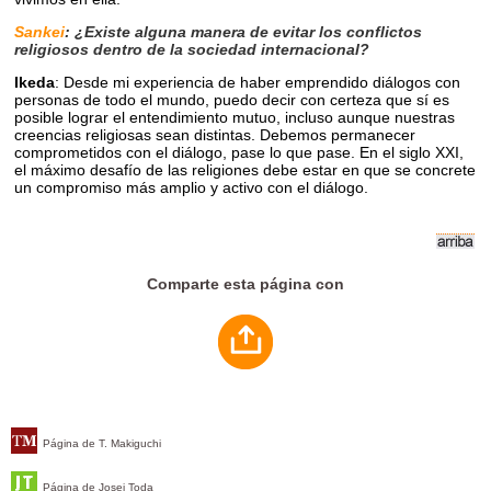
Sankei
: ¿Existe alguna manera de evitar los conflictos
religiosos dentro de la sociedad internacional?
Ikeda
: Desde mi experiencia de haber emprendido diálogos con
personas de todo el mundo, puedo decir con certeza que sí es
posible lograr el entendimiento mutuo, incluso aunque nuestras
creencias religiosas sean distintas. Debemos permanecer
comprometidos con el diálogo, pase lo que pase. En el siglo XXI,
el máximo desafío de las religiones debe estar en que se concrete
un compromiso más amplio y activo con el diálogo.
Comparte esta página con
Página de T. Makiguchi
Página de Josei Toda