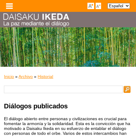
Inicio
»
Archivo
»
Historial
Diálogos publicados
El diálogo abierto entre personas y civilizaciones es crucial para
fomentar la armonía y la solidaridad. Esta es la convicción que ha
motivado a Daisaku Ikeda en su esfuerzo de entablar el diálogo
con personas de todo el orbe. Varios de estos intercambios han