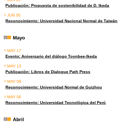
Publicación: Propuesta de sostenibilidad de D. Ikeda
JUN 05
Reconocimiento: Universidad Nacional Normal de Taiwán
Mayo
MAY 17
Evento: Aniversario del diálogo Toynbee-Ikeda
MAY 13
Publicación: Libros de Dialogue Path Press
MAY 08
Reconocimiento: Universidad Normal de Guizhou
MAY 06
Reconocimiento: Universidad Tecnológica del Perú
Abril