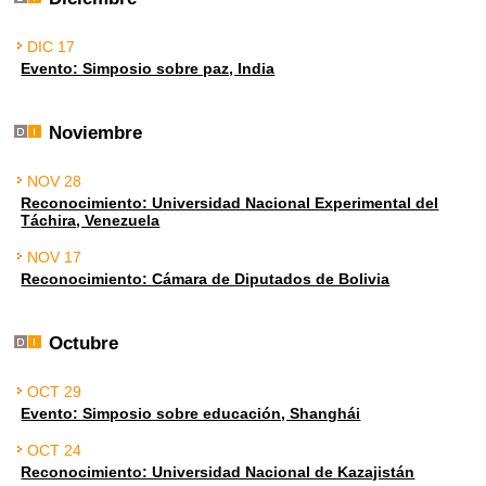
DIC 17
Evento: Simposio sobre paz, India
Noviembre
NOV 28
Reconocimiento: Universidad Nacional Experimental del
Táchira, Venezuela
NOV 17
Reconocimiento: Cámara de Diputados de Bolivia
Octubre
OCT 29
Evento: Simposio sobre educación, Shanghái
OCT 24
Reconocimiento: Universidad Nacional de Kazajistán