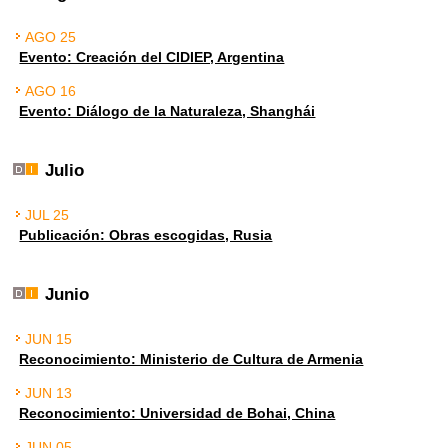
AGO 25
Evento: Creación del CIDIEP, Argentina
AGO 16
Evento: Diálogo de la Naturaleza, Shanghái
Julio
JUL 25
Publicación: Obras escogidas, Rusia
Junio
JUN 15
Reconocimiento: Ministerio de Cultura de Armenia
JUN 13
Reconocimiento: Universidad de Bohai, China
JUN 05