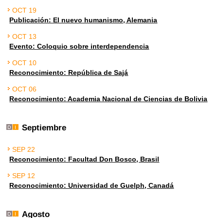
OCT 19
Publicación: El nuevo humanismo, Alemania
OCT 13
Evento: Coloquio sobre interdependencia
OCT 10
Reconocimiento: República de Sajá
OCT 06
Reconocimiento: Academia Nacional de Ciencias de Bolivia
Septiembre
SEP 22
Reconocimiento: Facultad Don Bosco, Brasil
SEP 12
Reconocimiento: Universidad de Guelph, Canadá
Agosto