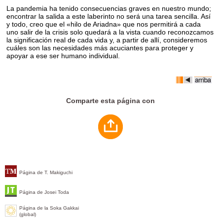
La pandemia ha tenido consecuencias graves en nuestro mundo;
encontrar la salida a este laberinto no será una tarea sencilla. Así
y todo, creo que el «hilo de Ariadna» que nos permitirá a cada
uno salir de la crisis solo quedará a la vista cuando reconozcamos
la significación real de cada vida y, a partir de allí, consideremos
cuáles son las necesidades más acuciantes para proteger y
apoyar a ese ser humano individual.
Comparte esta página con
Página de T. Makiguchi
Página de Josei Toda
Página de la Soka Gakkai
(global)