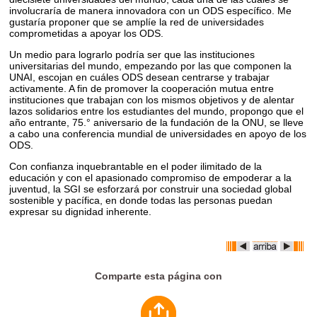
involucraría de manera innovadora con un ODS específico. Me
gustaría proponer que se amplíe la red de universidades
comprometidas a apoyar los ODS.
Un medio para lograrlo podría ser que las instituciones
universitarias del mundo, empezando por las que componen la
UNAI, escojan en cuáles ODS desean centrarse y trabajar
activamente. A fin de promover la cooperación mutua entre
instituciones que trabajan con los mismos objetivos y de alentar
lazos solidarios entre los estudiantes del mundo, propongo que el
año entrante, 75.° aniversario de la fundación de la ONU, se lleve
a cabo una conferencia mundial de universidades en apoyo de los
ODS.
Con confianza inquebrantable en el poder ilimitado de la
educación y con el apasionado compromiso de empoderar a la
juventud, la SGI se esforzará por construir una sociedad global
sostenible y pacífica, en donde todas las personas puedan
expresar su dignidad inherente.
Comparte esta página con