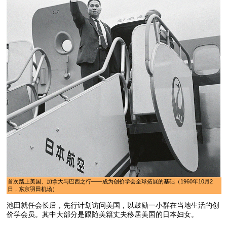
首次踏上美国、加拿大与巴西之行——成为创价学会全球拓展的基础（1960年10月2
日，东京羽田机场）
池田就任会长后，先行计划访问美国，以鼓励一小群在当地生活的创
价学会员。其中大部分是跟随美籍丈夫移居美国的日本妇女。