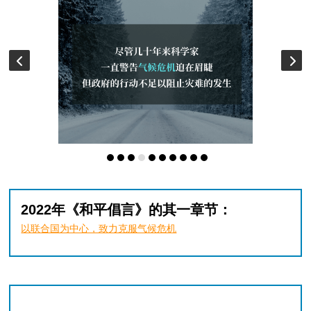
2022年《和平倡言》的其一章节：
以联合国为中心，致力克服气候危机