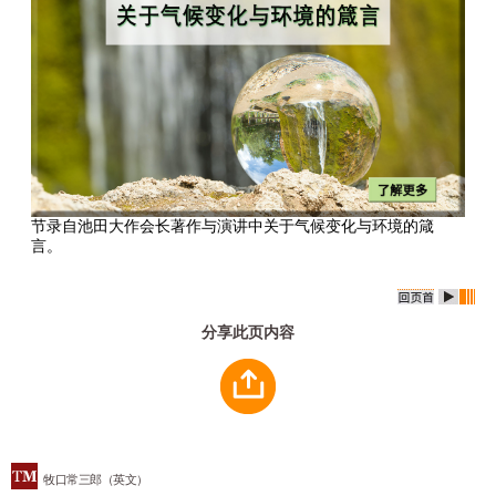
节录自池田大作会长著作与演讲中关于气候变化与环境的箴
言。
分享此页内容
牧口常三郎（英文）