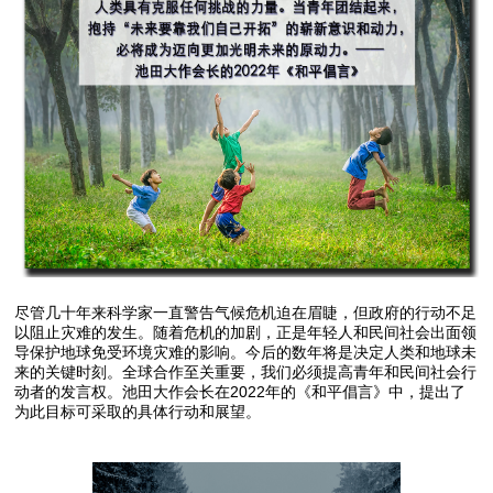
尽管几十年来科学家一直警告气候危机迫在眉睫，但政府的行动不足
以阻止灾难的发生。随着危机的加剧，正是年轻人和民间社会出面领
导保护地球免受环境灾难的影响。今后的数年将是决定人类和地球未
来的关键时刻。全球合作至关重要，我们必须提高青年和民间社会行
动者的发言权。池田大作会长在2022年的《和平倡言》中，提出了
为此目标可采取的具体行动和展望。