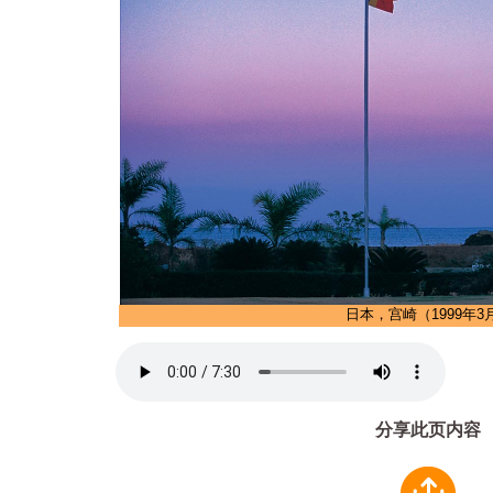
日本，宫崎（1999年3
分享此页内容