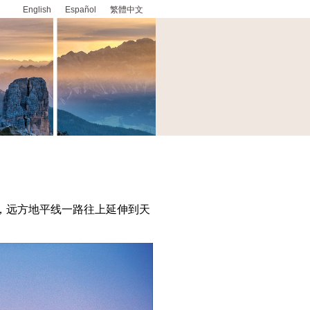
English
Español
繁體中文
，远方地平线一路往上延伸到天