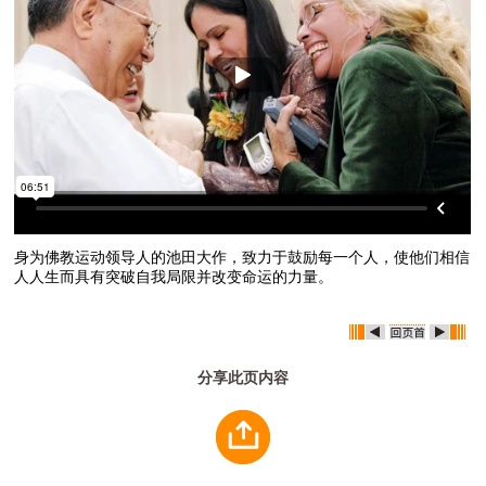
身为佛教运动领导人的池田大作，致力于鼓励每一个人，使他们相信
人人生而具有突破自我局限并改变命运的力量。
分享此页内容