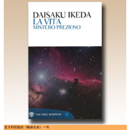
意大利语版的《畅谈生命》一书