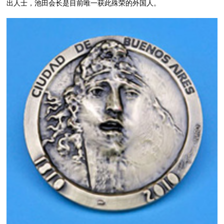
出人士，池田会长是目前唯一获此殊荣的外国人。