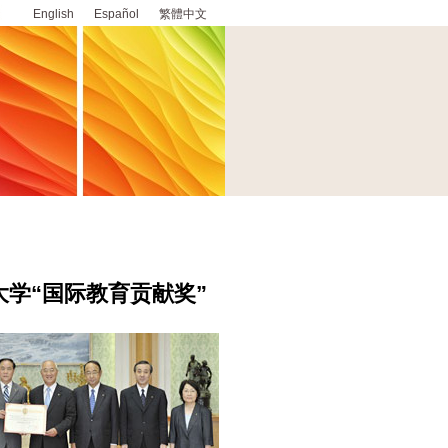
English
Español
繁體中文
学“国际教育贡献奖”