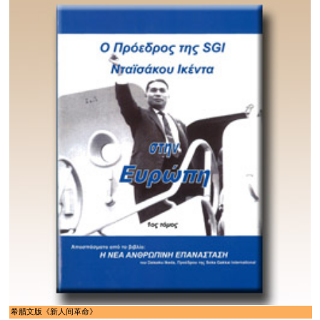
希腊文版《新人间革命》