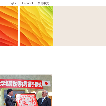
English
Español
繁體中文