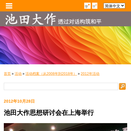
首页
»
活动
»
活动档案（从2008年到2018年）
»
2012年活动
2012年10月28日
池田大作思想研讨会在上海举行