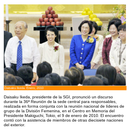
Daisaku Ikeda. Enero, 2010
Daisaku Ikeda, presidente de la SGI, pronunció un discurso
durante la 36ª Reunión de la sede central para responsables,
realizada en forma conjunta con la reunión nacional de líderes de
grupo de la División Femenina, en el Centro en Memoria del
Presidente Makiguchi, Tokio, el 9 de enero de 2010. El encuentro
contó con la asistencia de miembros de otras diecisiete naciones
del exterior.