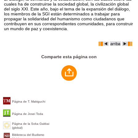
cuales ha de construirse la sociedad global, la civilización global
del siglo XXI. Este año, bajo el tema de la expansión del diálogo,
los miembros de la SGI están determinados a trabajar para
propagar la solidaridad del humanismo como ciudadanos que
contribuyen en sus correspondientes comunidades, para construir
un mundo de paz y coexistencia.
Comparte esta página con
Página de T. Makiguchi
Página de Josei Toda
Página de la Soka Gakkai
(global)
Biblioteca del Budismo