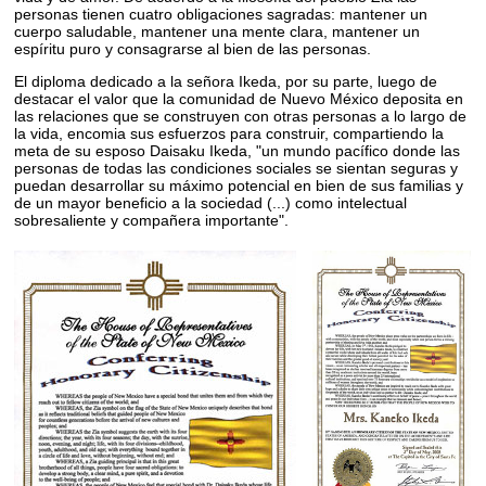
personas tienen cuatro obligaciones sagradas: mantener un
cuerpo saludable, mantener una mente clara, mantener un
espíritu puro y consagrarse al bien de las personas.
El diploma dedicado a la señora Ikeda, por su parte, luego de
destacar el valor que la comunidad de Nuevo México deposita en
las relaciones que se construyen con otras personas a lo largo de
la vida, encomia sus esfuerzos para construir, compartiendo la
meta de su esposo Daisaku Ikeda, "un mundo pacífico donde las
personas de todas las condiciones sociales se sientan seguras y
puedan desarrollar su máximo potencial en bien de sus familias y
de un mayor beneficio a la sociedad (...) como intelectual
sobresaliente y compañera importante".