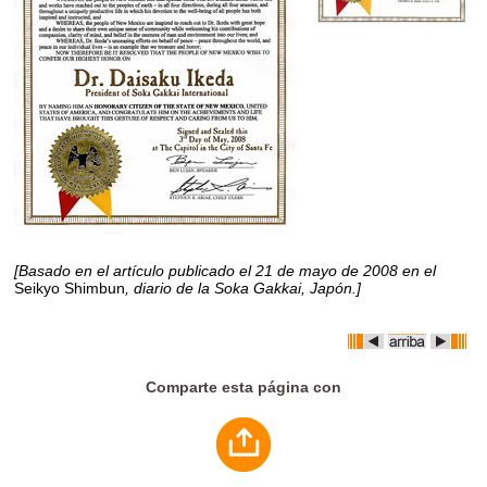
[Basado en el artículo publicado el 21 de mayo de 2008 en el
Seikyo Shimbun
, diario de la Soka Gakkai, Japón.]
Comparte esta página con