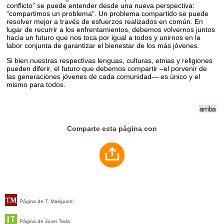
conflicto” se puede entender desde una nueva perspectiva:
“compartimos un problema”. Un problema compartido se puede
resolver mejor a través de esfuerzos realizados en común. En
lugar de recurrir a los enfrentamientos, debemos volvernos juntos
hacia un futuro que nos toca por igual a todos y unirnos en la
labor conjunta de garantizar el bienestar de los más jóvenes.
Si bien nuestras respectivas lenguas, culturas, etnias y religiones
pueden diferir, el futuro que debemos compartir –el porvenir de
las generaciones jóvenes de cada comunidad— es único y el
mismo para todos.
Comparte esta página con
Página de T. Makiguchi
Página de Josei Toda