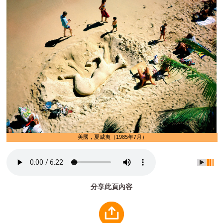
美國，夏威夷（1985年7月）
分享此頁內容