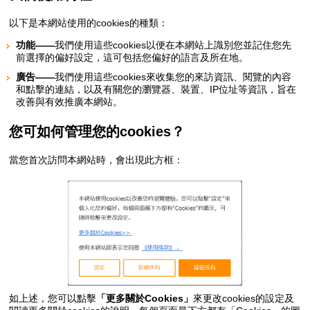
以下是本網站使用的cookies的種類：
功能——
我們使用這些cookies以便在本網站上識別您並記住您先
前選擇的偏好設定，這可包括您偏好的語言及所在地。
廣告——
我們使用這些cookies來收集您的來訪資訊、閱覽的內容
和點擊的連結，以及有關您的瀏覽器、裝置、IP位址等資訊，旨在
改善與有效推廣本網站。
您可如何管理您的cookies？
當您首次訪問本網站時，會出現此方框：
如上述，您可以點擊
「更多關於Cookies」
來更改cookies的設定及