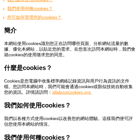
我們使用何種cookies？
您可如何管理您的cookies？
簡介
本網站使用cookies識別您正在訪問哪些頁面、分析網站流量的數
據、優化本網站，以貼近您的需求。在您首次訪問本網站時，我們會
就cookies的使用徵求您的同意。
什麼是cookies？
Cookies是您電腦中收集標準網絡記錄資訊與用戶行為資訊的文件
檔。您訪問本網站時，我們可能會通過cookies或類似技術自動收集
您的資訊。詳情請訪問：
allaboutcookies.org.
我們如何使用cookies？
我們以各種方式使用cookies以改善您的網站體驗。這樣我們便可評
估您使用本網站的情況。
我們使用何種cookies？