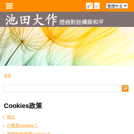
首頁
Cookies政策
簡介
什麼是cookies？
我們如何使用cookies？