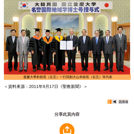
釜慶大學朴校長（左五）一行與創大山本校長（右五）等代表
＜資料來源：2011年9月17日《聖教新聞》＞
分享此頁內容