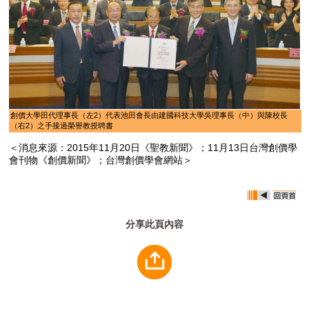
創價大學田代理事長（左2）代表池田會長由建國科技大學吳理事長（中）與陳校長
（右2）之手接過榮譽教授聘書
＜消息來源：2015年11月20日《聖教新聞》；11月13日台灣創價學
會刊物《創價新聞》；台灣創價學會網站＞
分享此頁內容