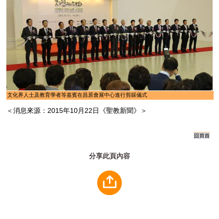
文化界人士及教育學者等嘉賓在昌原會展中心進行剪綵儀式
＜消息來源：2015年10月22日《聖教新聞》＞
分享此頁內容