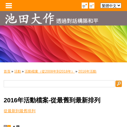
首頁
»
活動
»
活動檔案（從2008年到2018年）
»
2016年活動
2016年活動檔案-從最舊到最新排列
從最新到最舊排列