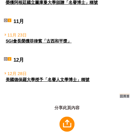
榮獲阿根廷國立圖庫曼大學頒贈「名譽博士」稱號
11月
11月 23日
SGI會長榮獲菲律賓「古西和平獎」
12月
12月 28日
美國德保羅大學授予「名譽人文學博士」稱號
分享此頁內容