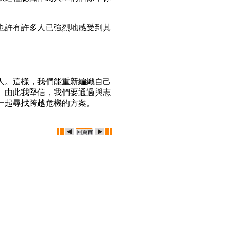
許有許多人已強烈地感受到其
。這樣，我們能重新編織自己
。由此我堅信，我們要通過與志
一起尋找跨越危機的方案。