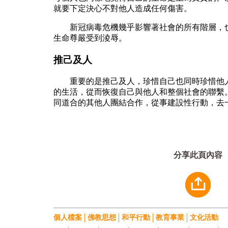
就要下定決心不對他人造成任何傷害。
新冠病毒危機幾乎影響著社會的所有階層，也
生命尊嚴受到淩辱。
推己及人
重要的是推己及人，珍惜自己也同時珍惜他人
的生活，從而恢復自己與他人和整個社會的聯繫
同道合的其他人團結合作，從事建設性行動，去
分享此頁內容
個人檔案
佛教思想
和平行動
教育事業
文化活動