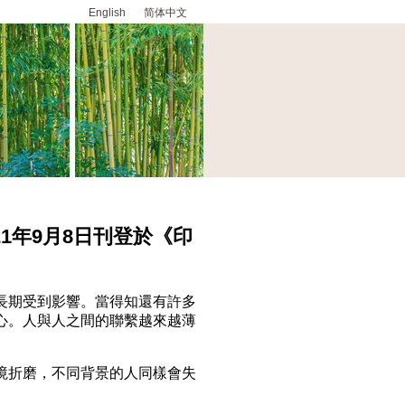
English
简体中文
1年9月8日刊登於《印
期受到影響。當得知還有許多
心。人與人之間的聯繫越來越薄
折磨，不同背景的人同樣會失