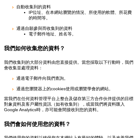
自動收集到的資料
IP位址、在本網站瀏覽的情況、所使用的軟體、所花費
的時間等。
通過自願參與而收集到的資料
電子郵件地址、姓名等。
我們如何收集您的資料？
我們收集到的大部分資料由您直接提供。當您採取以下行動時，我們
會收集並處理資料：
通過電子郵件向我們查詢。
通過您瀏覽器上的cookies使用或瀏覽學會的網站。
當我們在任何資料管理平台上整合及儲存第三方合作伙伴提供的目標
對象資料及客戶屬性資訊（如有收集到），或當我們將資料匯入
Google Analytics時，亦可能會間接收到您的資料。
我們會如何使用您的資料？
我們使用您的資料以確保您在本網站上有最好的體驗，以及改善我們