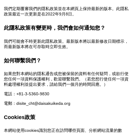
我們定期覆審我們的隱私政策並在本網頁上保持最新的版本。此隱私
政策最近一次更新是在2022年9月8日。
此隱私政策有變更時，我們會如何通知您？
我們可能會不時更新此隱私政策。最新版本將以最新修改日期標示，
而最新版本將在可存取時立即生效。
如何聯繫我們？
如果您對本網站的隱私通告或您被保留的資料有任何疑問，或欲行使
您任何一項資料保護權利，歡迎聯繫我們。（若您想行使任何一項資
料處理權利並提出要求，請給我們一個月的時間回應。）
電話：+81-3-5360-9830
電郵：disite_cht@daisakuikeda.org
Cookies政策
本網站使用cookies識別您正在訪問哪些頁面、分析網站流量的數