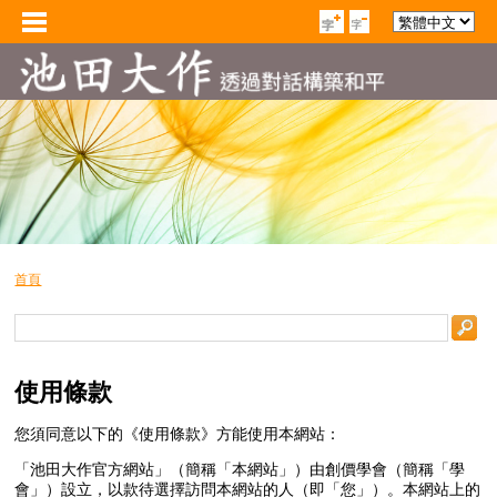
首頁
使用條款
您須同意以下的《使用條款》方能使用本網站：
「池田大作官方網站」（簡稱「本網站」）由創價學會（簡稱「學
會」）設立，以款待選擇訪問本網站的人（即「您」）。本網站上的