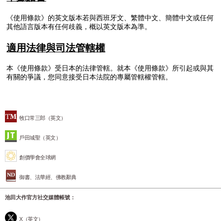
《使用條款》的英文版本若與西班牙文、繁體中文、簡體中文或任何
其他語言版本有任何歧義，概以英文版本為準。
適用法律與司法管轄權
本《使用條款》受日本的法律管轄。就本《使用條款》所引起或與其
有關的爭議，您同意接受日本法院的專屬管轄權管轄。
牧口常三郎（英文）
戶田城聖（英文）
創價學會全球網
御書、法華經、佛教辭典
池田大作官方社交媒體帳號：
X（英文）