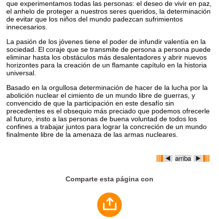
que experimentamos todas las personas: el deseo de vivir en paz,
el anhelo de proteger a nuestros seres queridos, la determinación
de evitar que los niños del mundo padezcan sufrimientos
innecesarios.
La pasión de los jóvenes tiene el poder de infundir valentía en la
sociedad. El coraje que se transmite de persona a persona puede
eliminar hasta los obstáculos más desalentadores y abrir nuevos
horizontes para la creación de un flamante capítulo en la historia
universal.
Basado en la orgullosa determinación de hacer de la lucha por la
abolición nuclear el cimiento de un mundo libre de guerras, y
convencido de que la participación en este desafío sin
precedentes es el obsequio más preciado que podemos ofrecerle
al futuro, insto a las personas de buena voluntad de todos los
confines a trabajar juntos para lograr la concreción de un mundo
finalmente libre de la amenaza de las armas nucleares.
Comparte esta página con