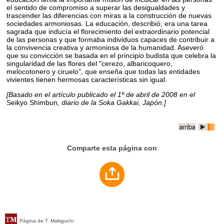
el sentido de compromiso a superar las desigualdades y
trascender las diferencias con miras a la construcción de nuevas
sociedades armoniosas. La educación, describió, era una tarea
sagrada que inducía el florecimiento del extraordinario potencial
de las personas y que formaba individuos capaces de contribuir a
la convivencia creativa y armoniosa de la humanidad. Aseveró
que su convicción se basada en el principio budista que celebra la
singularidad de las flores del "cerezo, albaricoquero,
melocotonero y ciruelo", que enseña que todas las entidades
vivientes tienen hermosas características sin igual.
[Basado en el artículo publicado el 1º de abril de 2008 en el
Seikyo Shimbun
, diario de la Soka Gakkai, Japón.]
Comparte esta página con
Página de T. Makiguchi