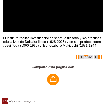
El instituto realiza investigaciones sobre la filosofía y las prácticas
educativas de Daisaku Ikeda (1928-2023) y de sus predecesores
Josei Toda (1900-1958) y Tsunesaburo Makiguchi (1871-1944).
Comparte esta página con
Página de T. Makiguchi