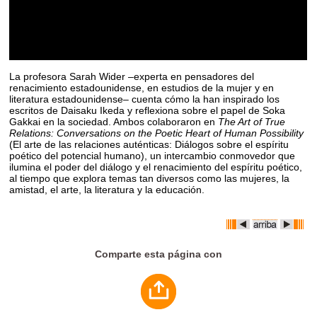
La profesora Sarah Wider –experta en pensadores del
renacimiento estadounidense, en estudios de la mujer y en
literatura estadounidense– cuenta cómo la han inspirado los
escritos de Daisaku Ikeda y reflexiona sobre el papel de Soka
Gakkai en la sociedad. Ambos colaboraron en
The Art of True
Relations: Conversations on the Poetic Heart of Human Possibility
(El arte de las relaciones auténticas: Diálogos sobre el espíritu
poético del potencial humano), un intercambio conmovedor que
ilumina el poder del diálogo y el renacimiento del espíritu poético,
al tiempo que explora temas tan diversos como las mujeres, la
amistad, el arte, la literatura y la educación.
Comparte esta página con