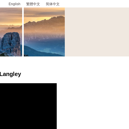
English
繁體中文
简体中文
 Langley