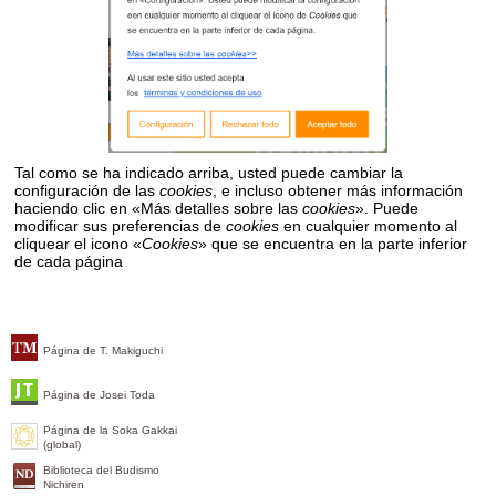
Tal como se ha indicado arriba, usted puede cambiar la
configuración de las
cookies
, e incluso obtener más información
haciendo clic en «Más detalles sobre las
cookies
». Puede
modificar sus preferencias de
cookies
en cualquier momento al
cliquear el icono «
Cookies
» que se encuentra en la parte inferior
de cada página
Página de T. Makiguchi
Página de Josei Toda
Página de la Soka Gakkai
(global)
Biblioteca del Budismo
Nichiren