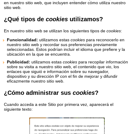
en nuestro sitio web, que incluyen entender cómo utiliza nuestro
sitio web.
¿Qué tipos de
cookies
utilizamos?
En nuestro sitio web se utilizan los siguientes tipos de
cookies
:
Funcionalidad:
utilizamos estas
cookies
para reconocerlo en
nuestro sitio web y recordar sus preferencias previamente
seleccionadas. Estos podrían incluir el idioma que prefiere y la
ubicación en la que se encuentra.
Publicidad:
utilizamos estas
cookies
para recopilar información
sobre su visita a nuestro sitio web, el contenido que vio, los
enlaces que siguió e información sobre su navegador,
dispositivo y su dirección IP con el fin de mejorar y difundir
eficazmente nuestro sitio web.
¿Cómo administrar sus
cookies
?
Cuando acceda a este Sitio por primera vez, aparecerá el
siguiente texto: