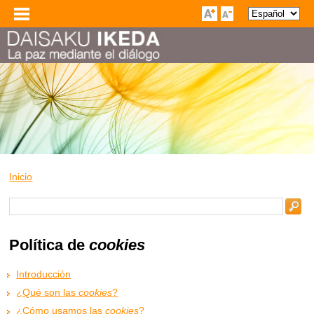
Inicio
Política de
cookies
Introducción
¿Qué son las
cookies
?
¿Cómo usamos las
cookies
?