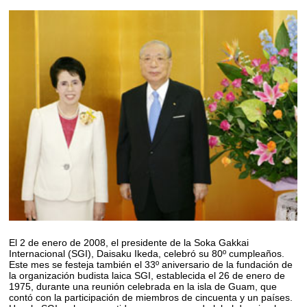
El 2 de enero de 2008, el presidente de la Soka Gakkai
Internacional (SGI), Daisaku Ikeda, celebró su 80º cumpleaños.
Este mes se festeja también el 33º aniversario de la fundación de
la organización budista laica SGI, establecida el 26 de enero de
1975, durante una reunión celebrada en la isla de Guam, que
contó con la participación de miembros de cincuenta y un países.