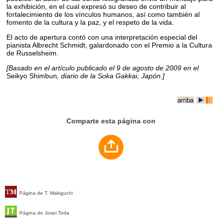
la exhibición, en el cual expresó su deseo de contribuir al
fortalecimiento de los vínculos humanos, así como también al
fomento de la cultura y la paz, y el respeto de la vida.
El acto de apertura contó con una interpretación especial del
pianista Albrecht Schmidt, galardonado con el Premio a la Cultura
de Russelsheim.
[Basado en el artículo publicado el 9 de agosto de 2009 en el
Seikyo Shimbun
, diario de la Soka Gakkai, Japón.]
Comparte esta página con
Página de T. Makiguchi
Página de Josei Toda