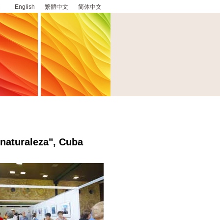
English
繁體中文
简体中文
 naturaleza", Cuba