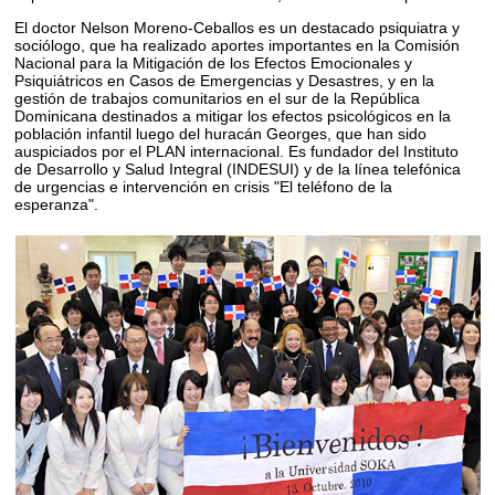
El doctor Nelson Moreno-Ceballos es un destacado psiquiatra y
sociólogo, que ha realizado aportes importantes en la Comisión
Nacional para la Mitigación de los Efectos Emocionales y
Psiquiátricos en Casos de Emergencias y Desastres, y en la
gestión de trabajos comunitarios en el sur de la República
Dominicana destinados a mitigar los efectos psicológicos en la
población infantil luego del huracán Georges, que han sido
auspiciados por el PLAN internacional. Es fundador del Instituto
de Desarrollo y Salud Integral (INDESUI) y de la línea telefónica
de urgencias e intervención en crisis "El teléfono de la
esperanza".