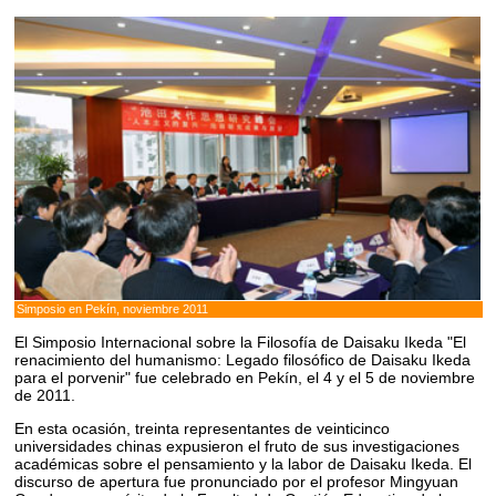
Simposio en Pekín, noviembre 2011
El Simposio Internacional sobre la Filosofía de Daisaku Ikeda "El
renacimiento del humanismo: Legado filosófico de Daisaku Ikeda
para el porvenir" fue celebrado en Pekín, el 4 y el 5 de noviembre
de 2011.
En esta ocasión, treinta representantes de veinticinco
universidades chinas expusieron el fruto de sus investigaciones
académicas sobre el pensamiento y la labor de Daisaku Ikeda. El
discurso de apertura fue pronunciado por el profesor Mingyuan