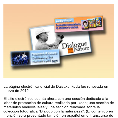
La página electrónica oficial de Daisaku Ikeda fue renovada en
marzo de 2012.
El sitio electrónico cuenta ahora con una sección dedicada a la
labor de promoción de cultura realizada por Ikeda; una sección de
materiales audiovisuales y una sección renovada sobre la
colección fotográfica "Diálogo con la naturaleza". (El contenido en
mención será presentado también en español en el transcurso de