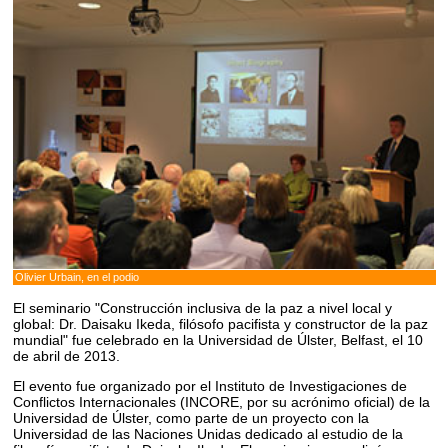
Olivier Urbain, en el podio
El seminario "Construcción inclusiva de la paz a nivel local y
global: Dr. Daisaku Ikeda, filósofo pacifista y constructor de la paz
mundial" fue celebrado en la Universidad de Úlster, Belfast, el 10
de abril de 2013.
El evento fue organizado por el Instituto de Investigaciones de
Conflictos Internacionales (INCORE, por su acrónimo oficial) de la
Universidad de Úlster, como parte de un proyecto con la
Universidad de las Naciones Unidas dedicado al estudio de la