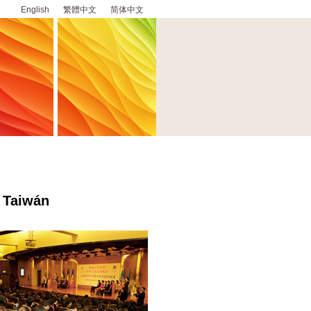
English
繁體中文
简体中文
n Taiwán