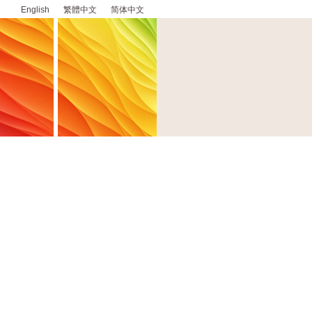
English
繁體中文
简体中文