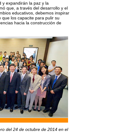
d y expandirán la paz y la
mó que, a través del desarrollo y el
ambios educativos, debemos inspirar
 que los capacite para pulir su
rencias hacia la construcción de
ero del 24 de octubre de 2014 en el