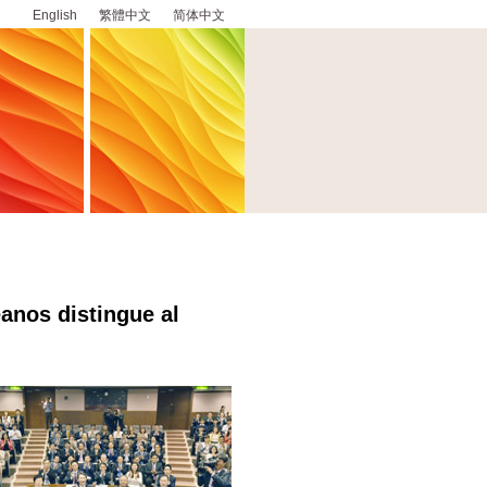
English
繁體中文
简体中文
anos distingue al