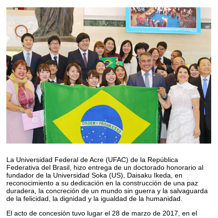
La Universidad Federal de Acre (UFAC) de la República
Federativa del Brasil, hizo entrega de un doctorado honorario al
fundador de la Universidad Soka (US), Daisaku Ikeda, en
reconocimiento a su dedicación en la construcción de una paz
duradera, la concreción de un mundo sin guerra y la salvaguarda
de la felicidad, la dignidad y la igualdad de la humanidad.
El acto de concesión tuvo lugar el 28 de marzo de 2017, en el