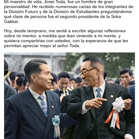
Mi maestro de vida, Josei Toda, fue un hombre de gran
personalidad. He recibido numerosas cartas de los integrantes de
la División Futuro y de la División de Estudiantes preguntándome
qué clase de persona fue el segundo presidente de la Soka
Gakkai.
Hoy, desde temprano, me senté a escribir algunas reflexiones
sobre mi mentor, a medida que iban viniendo a mi mente, y
quisiera compartirlas con ustedes, con la esperanza de que les
permitan apreciar mejor al señor Toda.