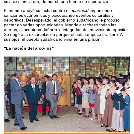
sola existencia era, de por sí, una fuente de esperanza.
El mundo apoyó su lucha contra el
apartheid
imponiendo
sanciones económicas y boicoteando eventos culturales y
deportivos. Desesperado, el gobierno sudafricano le propuso
pactar en varias oportunidades. Mandela rechazó todas las
ofertas; si aceptaba dañaría la integridad del movimiento opositor.
Se negó a la excarcelación porque el país tampoco era libre. A
sus ojos, el pueblo sudafricano vivía en una prisión.
“La nación del arco-iris”