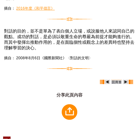
摘自：
2016年度《和平倡言》
對話的目的，並不是單為了表白個人立場，或說服他人來認同自己的
觀點。成功的對話，是必須以敬重生命的尊嚴為前提才能夠進行的。
而其中發揮出推動作用的，是在面臨個性或觀念上的差異時也堅持去
理解學習的決心。
摘自： 2008年8月6日《國際新聞社》〈對話的文明〉
分享此頁內容