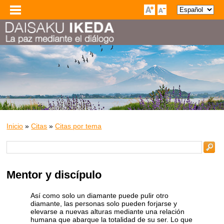
Inicio
»
Citas
»
Citas por tema
Mentor y discípulo
Así como solo un diamante puede pulir otro
diamante, las personas solo pueden forjarse y
elevarse a nuevas alturas mediante una relación
humana que abarque la totalidad de su ser. Lo que